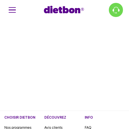
CHOISIR DIETBON
DÉCOUVREZ
INFO
Nos programmes
Avis clients
FAQ