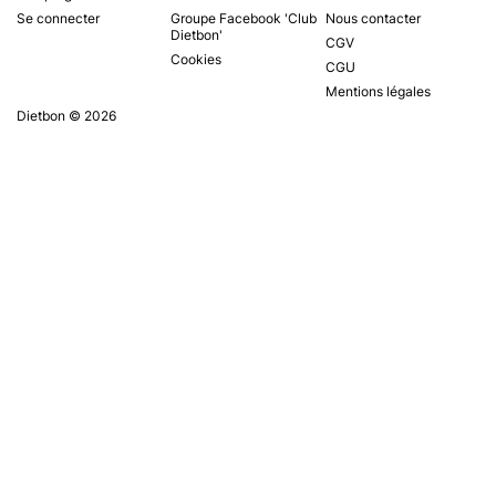
Se connecter
Groupe Facebook 'Club
Nous contacter
Dietbon'
CGV
Cookies
CGU
Mentions légales
Dietbon © 2026